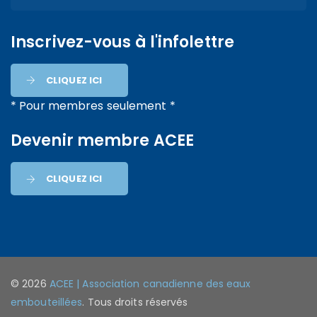
Inscrivez-vous à l'infolettre
CLIQUEZ ICI
* Pour membres seulement *
Devenir membre ACEE
CLIQUEZ ICI
© 2026
ACEE | Association canadienne des eaux
embouteillées
. Tous droits réservés