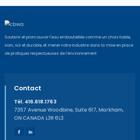
Soutenir et promouvoir l'eau embouteillée comme un choix fiable,
sain, sûr et durable, et mener notre industrie dans la mise en place
de pratiques respectueuses de l’environnement.
Contact
Tél. 416.618.1763
7357 Avenue Woodbine, Suite 617, Markham,
ON CANADA L3R 6L3