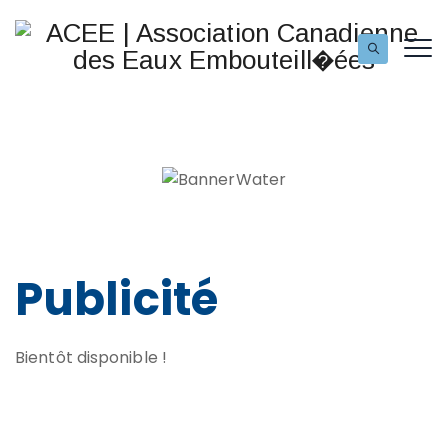
Publicité
Bientôt disponible !