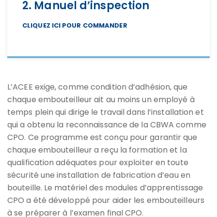
2. Manuel d’inspection
CLIQUEZ ICI POUR COMMANDER
L’ACEE exige, comme condition d’adhésion, que
chaque embouteilleur ait au moins un employé à
temps plein qui dirige le travail dans l’installation et
qui a obtenu la reconnaissance de la CBWA comme
CPO. Ce programme est conçu pour garantir que
chaque embouteilleur a reçu la formation et la
qualification adéquates pour exploiter en toute
sécurité une installation de fabrication d’eau en
bouteille. Le matériel des modules d’apprentissage
CPO a été développé pour aider les embouteilleurs
à se préparer à l’examen final CPO.