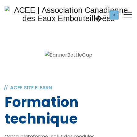
ACEE SITE ELEARN
Formation
technique
Cette plateforme inclut des modules