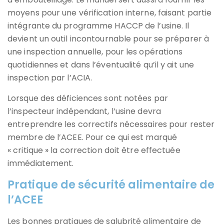
moyens pour une vérification interne, faisant partie
intégrante du programme HACCP de l’usine. Il
devient un outil incontournable pour se préparer à
une inspection annuelle, pour les opérations
quotidiennes et dans l’éventualité qu’il y ait une
inspection par l’ACIA.
Lorsque des déficiences sont notées par
l’inspecteur indépendant, l’usine devra
entreprendre les correctifs nécessaires pour rester
membre de l’ACEE. Pour ce qui est marqué
« critique » la correction doit être effectuée
immédiatement.
Pratique de sécurité alimentaire de
l’ACEE
Les bonnes pratiques de salubrité alimentaire de