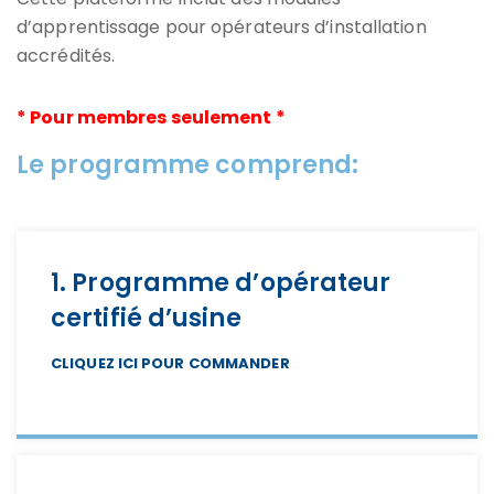
d’apprentissage pour opérateurs d’installation
accrédités.
* Pour membres seulement *
Le programme comprend:
1. Programme d’opérateur
certifié d’usine
CLIQUEZ ICI POUR COMMANDER