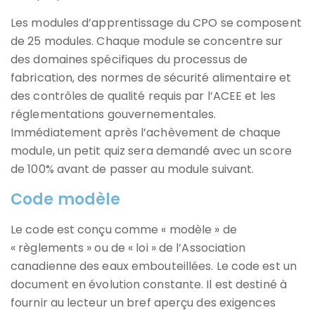
Les modules d’apprentissage du CPO se composent
de 25 modules. Chaque module se concentre sur
des domaines spécifiques du processus de
fabrication, des normes de sécurité alimentaire et
des contrôles de qualité requis par l’ACEE et les
réglementations gouvernementales.
Immédiatement après l’achèvement de chaque
module, un petit quiz sera demandé avec un score
de 100% avant de passer au module suivant.
Code modèle
Le code est conçu comme « modèle » de
« règlements » ou de « loi » de l’Association
canadienne des eaux embouteillées. Le code est un
document en évolution constante. Il est destiné à
fournir au lecteur un bref aperçu des exigences