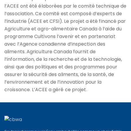
l’ACEE ont été élaborées par le comité technique de
l’association. Ce comité est composé d’experts de
l’industrie (ACEE et CFSI). Le projet a été financé par
Agriculture et agro-alimentaire Canada à l’aide du
programme Cultivons l’avenir et en partenariat
avec l’Agence canadienne d’inspection des
aliments. Agriculture Canada fournit de
l’information, de la recherche et de la technologie,
ainsi que des politiques et des programmes pour
assurer la sécurité des aliments, de la santé, de
l’environnement et de l’innovation pour la
croissance. L’ACEE a géré ce projet.