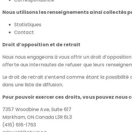
Nous utilisons les renseignements ainsi collectés pou
Statistiques
Contact
Droit d’opposition et de retrait
Nous nous engageons à vous offrir un droit d’opposition
offerte aux internautes de refuser que leurs renseignem
Le droit de retrait s’entend comme étant la possibilit
dans une liste de diffusion.
Pour pouvoir exercer ces droits, vous pouvez nous c
7357 Woodbine Ave, Suite 617
Markham, ON Canada L3R 6L3
(416) 618-1763