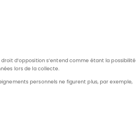
 droit d’opposition s’entend comme étant la possibilité
nées lors de la collecte.
seignements personnels ne figurent plus, par exemple,