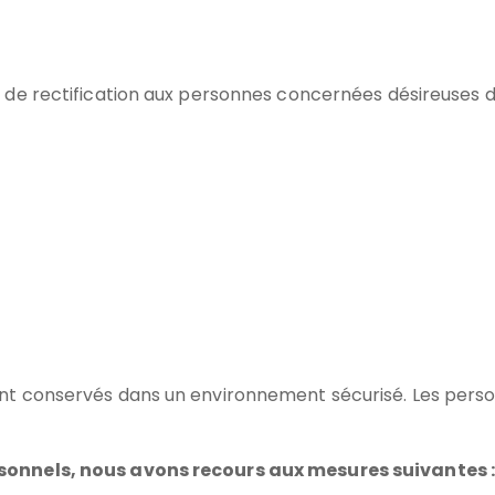
e rectification aux personnes concernées désireuses de c
t conservés dans un environnement sécurisé. Les person
sonnels, nous avons recours aux mesures suivantes 