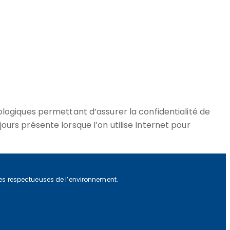
logiques permettant d’assurer la confidentialité de
urs présente lorsque l’on utilise Internet pour
ques respectueuses de l’environnement.